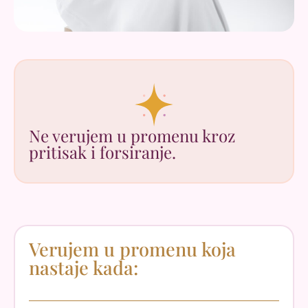
Ne verujem u promenu kroz
pritisak i forsiranje.
Verujem u promenu koja
nastaje kada: