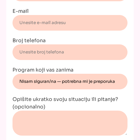
E-mail
Broj telefona
Program koji vas zanima
Opišite ukratko svoju situaciju ili pitanje?
(opcionalno)