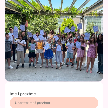
Ime i prezime